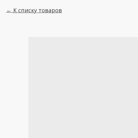
К списку товаров