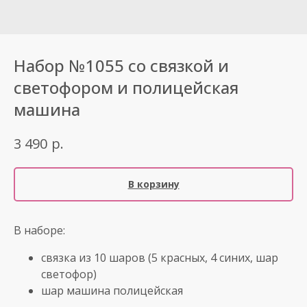
Набор №1055 со связкой и
светофором и полицейская
машина
р.
3 490
В корзину
В наборе:
связка из 10 шаров (5 красных, 4 синих, шар
светофор)
шар машина полицейская