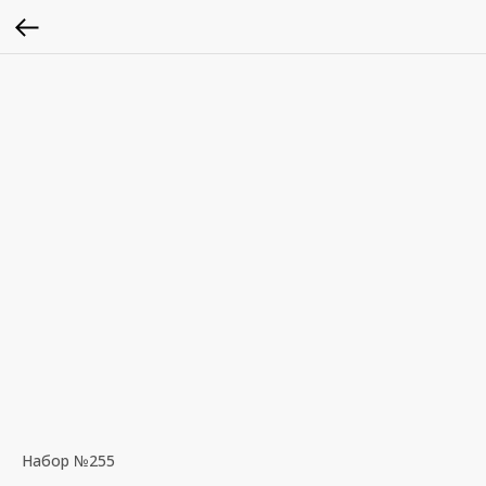
Набор №255