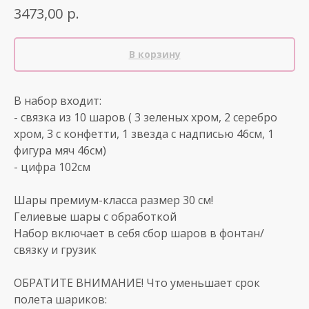
р.
3473,00
В корзину
В набор входит:
- связка из 10 шаров ( 3 зеленых хром, 2 серебро
хром, 3 с конфетти, 1 звезда с надписью 46см, 1
фигура мяч 46см)
- цифра 102см
Шары премиум-класса размер 30 см!
Гелиевые шары с обработкой
Набор включает в себя сбор шаров в фонтан/
связку и грузик
ОБРАТИТЕ ВНИМАНИЕ! Что уменьшает срок
полета шариков: