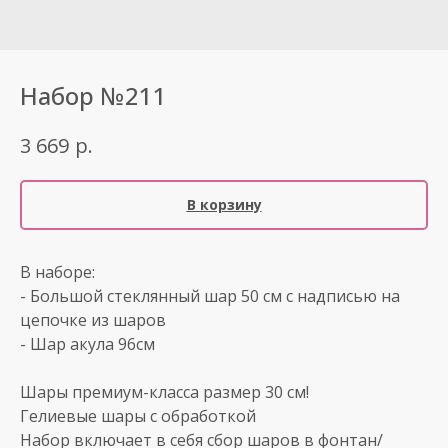
Набор №211
р.
3 669
В корзину
В наборе:
- Большой стеклянный шар 50 см с надписью на
цепочке из шаров
- Шар акула 96см
Шары премиум-класса размер 30 см!
Гелиевые шары с обработкой
Набор включает в себя сбор шаров в фонтан/