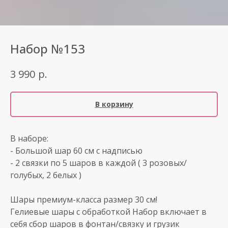
Набор №153
р.
3 990
В корзину
В наборе:
- Большой шар 60 см с надписью
- 2 связки по 5 шаров в каждой ( 3 розовых/
голубых, 2 белых )
Шары премиум-класса размер 30 см!
Гелиевые шары с обработкой Набор включает в
себя сбор шаров в фонтан/связку и грузик