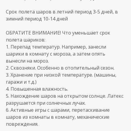
Срок полета шаров в летний период 3-5 дней, в
зимний период 10-14 дней
ОБРАТИТЕ ВНИМАНИЕ! Что уменьшает срок
полета шариков:
1. Перепад температур. Например, занесли
шарики в комнату с мороза, а затем опять
вынесли на мороз.
2. Сквозняки. Особенно в отопительный сезон.
3. Хранение при низкой температуре. (машины,
гаражи и т.д.)
4. Повышенная влажность.
5. Нахождение шаров на открытом солнце. Латекс
разрушается при солнечных лучах.
6. Активные игры с шарами, перетаскивание
шаров из комнаты в комнату, механические
повреждения.