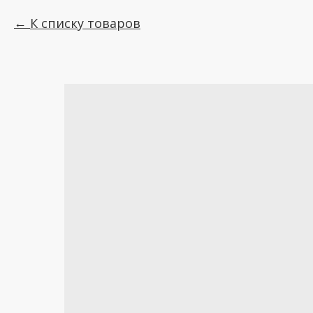
К списку товаров