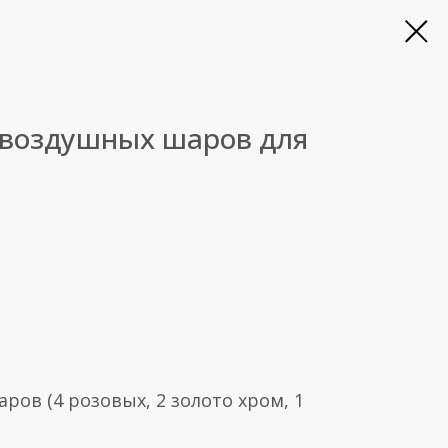
 воздушных шаров для
аров (4 розовых, 2 золото хром, 1