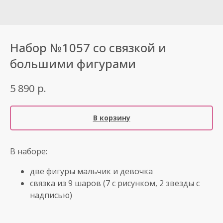
Набор №1057 со связкой и
большими фигурами
р.
5 890
В корзину
В наборе:
две фигуры мальчик и девочка
связка из 9 шаров (7 с рисунком, 2 звезды с
надписью)