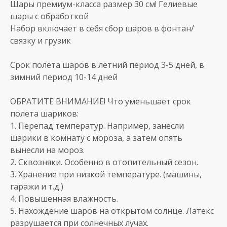
Шары премиум-класса размер 30 см! Гелиевые
шары с обработкой
Набор включает в себя сбор шаров в фонтан/
связку и грузик
Срок полета шаров в летний период 3-5 дней, в
зимний период 10-14 дней
ОБРАТИТЕ ВНИМАНИЕ! Что уменьшает срок
полета шариков:
1. Перепад температур. Например, занесли
шарики в комнату с мороза, а затем опять
вынесли на мороз.
2. Сквозняки. Особенно в отопительный сезон.
3. Хранение при низкой температуре. (машины,
гаражи и т.д.)
4. Повышенная влажность.
5. Нахождение шаров на открытом солнце. Латекс
разрушается при солнечных лучах.