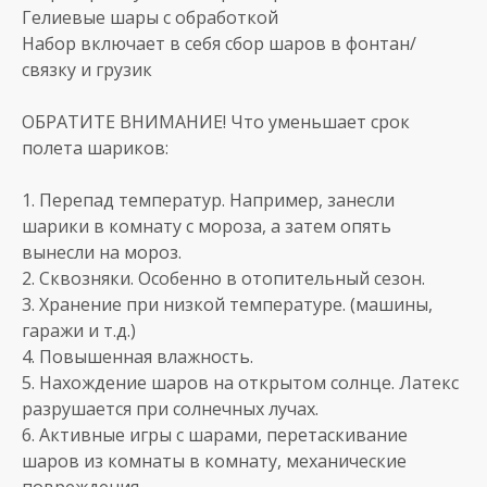
Гелиевые шары с обработкой
Набор включает в себя сбор шаров в фонтан/
связку и грузик
ОБРАТИТЕ ВНИМАНИЕ! Что уменьшает срок
полета шариков:
1. Перепад температур. Например, занесли
шарики в комнату с мороза, а затем опять
вынесли на мороз.
2. Сквозняки. Особенно в отопительный сезон.
3. Хранение при низкой температуре. (машины,
гаражи и т.д.)
4. Повышенная влажность.
5. Нахождение шаров на открытом солнце. Латекс
разрушается при солнечных лучах.
6. Активные игры с шарами, перетаскивание
шаров из комнаты в комнату, механические
повреждения.