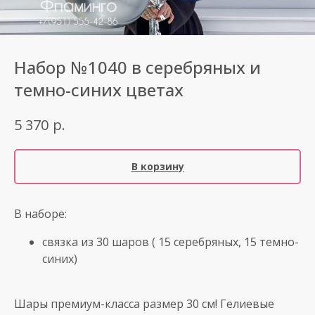
Набор №1040 в серебряных и
темно-синих цветах
р.
5 370
В корзину
В наборе:
связка из 30 шаров ( 15 серебряных, 15 темно-
синих)
Шары премиум-класса размер 30 см! Гелиевые