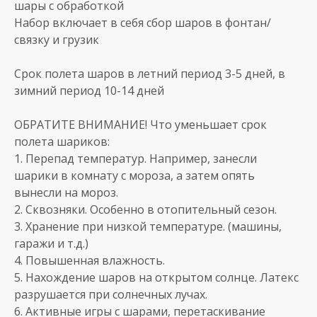
шары с обработкой
Набор включает в себя сбор шаров в фонтан/
связку и грузик
Срок полета шаров в летний период 3-5 дней, в
зимний период 10-14 дней
ОБРАТИТЕ ВНИМАНИЕ! Что уменьшает срок
полета шариков:
1. Перепад температур. Например, занесли
шарики в комнату с мороза, а затем опять
вынесли на мороз.
2. Сквозняки. Особенно в отопительный сезон.
3. Хранение при низкой температуре. (машины,
гаражи и т.д.)
4. Повышенная влажность.
5. Нахождение шаров на открытом солнце. Латекс
разрушается при солнечных лучах.
6. Активные игры с шарами, перетаскивание