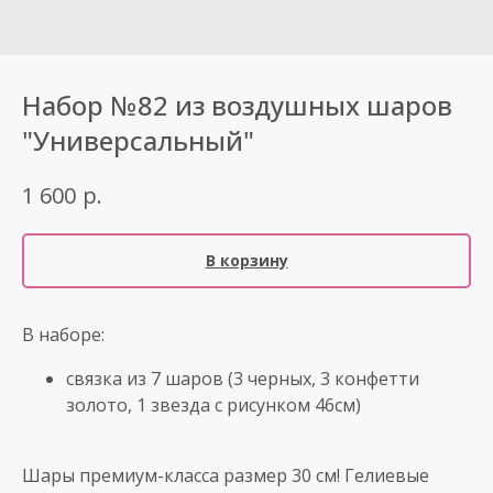
Набор №82 из воздушных шаров
"Универсальный"
р.
1 600
В корзину
В наборе:
связка из 7 шаров (3 черных, 3 конфетти
золото, 1 звезда с рисунком 46см)
Шары премиум-класса размер 30 см! Гелиевые