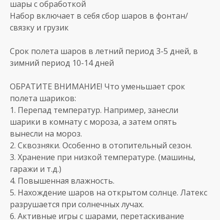
шары с обработкой
Набор включает в себя сбор шаров в фонтан/
связку и грузик
Срок полета шаров в летний период 3-5 дней, в
зимний период 10-14 дней
ОБРАТИТЕ ВНИМАНИЕ! Что уменьшает срок
полета шариков:
1. Перепад температур. Например, занесли
шарики в комнату с мороза, а затем опять
вынесли на мороз.
2. Сквозняки. Особенно в отопительный сезон.
3. Хранение при низкой температуре. (машины,
гаражи и т.д.)
4. Повышенная влажность.
5. Нахождение шаров на открытом солнце. Латекс
разрушается при солнечных лучах.
6. Активные игры с шарами, перетаскивание