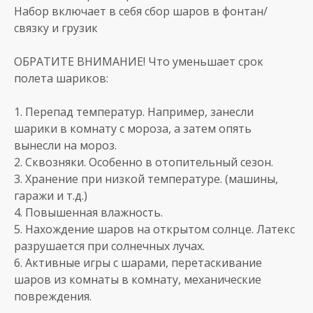
Набор включает в себя сбор шаров в фонтан/
связку и грузик
ОБРАТИТЕ ВНИМАНИЕ! Что уменьшает срок
полета шариков:
1. Перепад температур. Например, занесли
шарики в комнату с мороза, а затем опять
вынесли на мороз.
2. Сквозняки. Особенно в отопительный сезон.
3. Хранение при низкой температуре. (машины,
гаражи и т.д.)
4. Повышенная влажность.
5. Нахождение шаров на открытом солнце. Латекс
разрушается при солнечных лучах.
6. Активные игры с шарами, перетаскивание
шаров из комнаты в комнату, механические
повреждения.