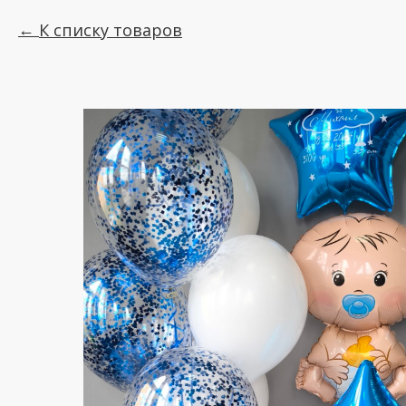
К списку товаров