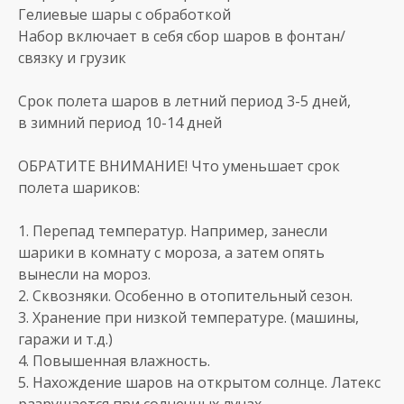
Гелиевые шары с обработкой
Набор включает в себя сбор шаров в фонтан/
связку и грузик
Срок полета шаров в летний период 3-5 дней,
в зимний период 10-14 дней
ОБРАТИТЕ ВНИМАНИЕ! Что уменьшает срок
полета шариков:
1. Перепад температур. Например, занесли
шарики в комнату с мороза, а затем опять
вынесли на мороз.
2. Сквозняки. Особенно в отопительный сезон.
3. Хранение при низкой температуре. (машины,
гаражи и т.д.)
4. Повышенная влажность.
5. Нахождение шаров на открытом солнце. Латекс
разрушается при солнечных лучах.