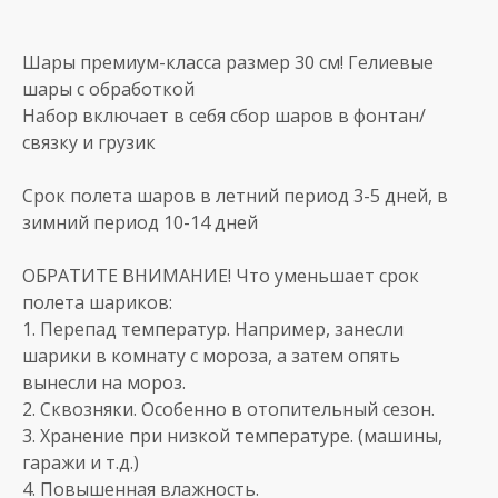
Шары премиум-класса размер 30 см! Гелиевые
шары с обработкой
Набор включает в себя сбор шаров в фонтан/
связку и грузик
Срок полета шаров в летний период 3-5 дней, в
зимний период 10-14 дней
ОБРАТИТЕ ВНИМАНИЕ! Что уменьшает срок
полета шариков:
1. Перепад температур. Например, занесли
шарики в комнату с мороза, а затем опять
вынесли на мороз.
2. Сквозняки. Особенно в отопительный сезон.
3. Хранение при низкой температуре. (машины,
гаражи и т.д.)
4. Повышенная влажность.