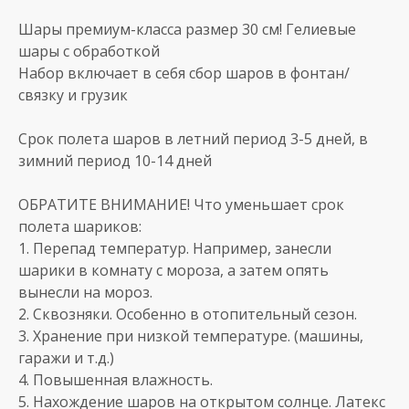
Шары премиум-класса размер 30 см! Гелиевые
шары с обработкой
Набор включает в себя сбор шаров в фонтан/
связку и грузик
Срок полета шаров в летний период 3-5 дней, в
зимний период 10-14 дней
ОБРАТИТЕ ВНИМАНИЕ! Что уменьшает срок
полета шариков:
1. Перепад температур. Например, занесли
шарики в комнату с мороза, а затем опять
вынесли на мороз.
2. Сквозняки. Особенно в отопительный сезон.
3. Хранение при низкой температуре. (машины,
гаражи и т.д.)
4. Повышенная влажность.
5. Нахождение шаров на открытом солнце. Латекс