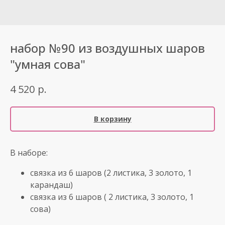
набор №90 из воздушных шаров
"умная сова"
р.
4 520
В корзину
В наборе:
связка из 6 шаров (2 листика, 3 золото, 1
карандаш)
связка из 6 шаров ( 2 листика, 3 золото, 1
сова)