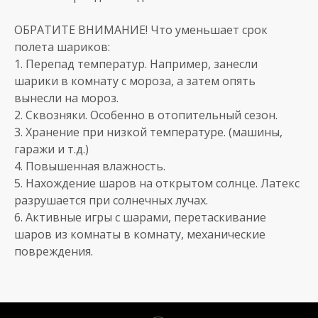
ОБРАТИТЕ ВНИМАНИЕ! Что уменьшает срок
полета шариков:
1. Перепад температур. Например, занесли
шарики в комнату с мороза, а затем опять
вынесли на мороз.
2. Сквозняки. Особенно в отопительный сезон.
3. Хранение при низкой температуре. (машины,
гаражи и т.д.)
4. Повышенная влажность.
5. Нахождение шаров на открытом солнце. Латекс
разрушается при солнечных лучах.
6. Активные игры с шарами, перетаскивание
шаров из комнаты в комнату, механические
повреждения.