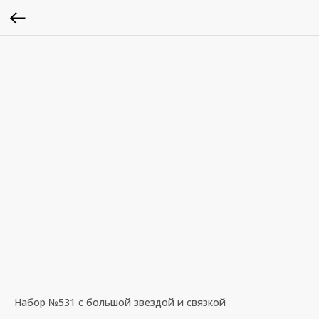
Набор №531 с большой звездой и связкой