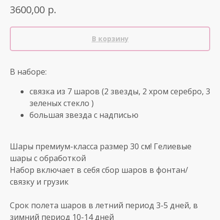
р.
3600,00
В корзину
В наборе:
связка из 7 шаров (2 звезды, 2 хром серебро, 3
зеленых стекло )
большая звезда с надписью
Шары премиум-класса размер 30 см! Гелиевые
шары с обработкой
Набор включает в себя сбор шаров в фонтан/
связку и грузик
Срок полета шаров в летний период 3-5 дней, в
зимний период 10-14 дней