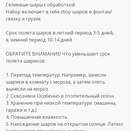
Гелиевые шары с обработкой
Набор включает в себя сбор шаров в фонтан/
связку и грузик
Срок полета шаров в летний период 3-5 дней,
в зимний период 10-14 дней
ОБРАТИТЕ ВНИМАНИЕ! Что уменьшает срок
полета шариков:
1. Перепад температур. Например, занесли
шарики в комнату с мороза, а затем опять
вынесли на мороз.
2. Сквозняки. Особенно в отопительный сезон.
3. Хранение при низкой температуре. (машины,
гаражи и т.д.)
4. Повышенная влажность.
5. Нахождение шаров на открытом солнце. Латекс
разрушается при солнечных лучах.