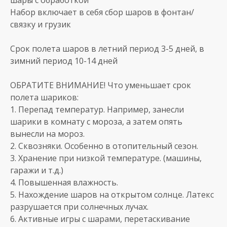
Набор включает в себя сбор шаров в фонтан/
связку и грузик
Срок полета шаров в летний период 3-5 дней, в
зимний период 10-14 дней
ОБРАТИТЕ ВНИМАНИЕ! Что уменьшает срок
полета шариков:
1. Перепад температур. Например, занесли
шарики в комнату с мороза, а затем опять
вынесли на мороз.
2. Сквозняки. Особенно в отопительный сезон.
3. Хранение при низкой температуре. (машины,
гаражи и т.д.)
4. Повышенная влажность.
5. Нахождение шаров на открытом солнце. Латекс
разрушается при солнечных лучах.
6. Активные игры с шарами, перетаскивание