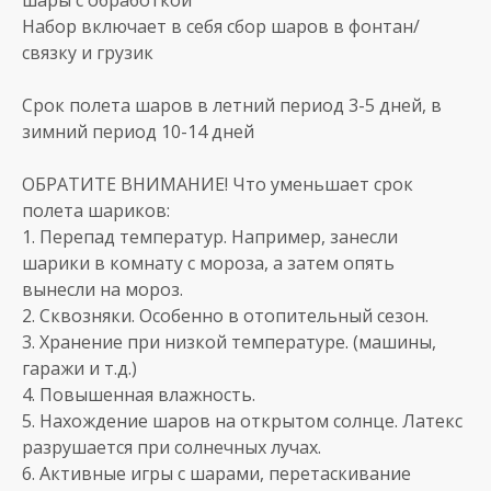
Набор включает в себя сбор шаров в фонтан/
связку и грузик
Срок полета шаров в летний период 3-5 дней, в
зимний период 10-14 дней
ОБРАТИТЕ ВНИМАНИЕ! Что уменьшает срок
полета шариков:
1. Перепад температур. Например, занесли
шарики в комнату с мороза, а затем опять
вынесли на мороз.
2. Сквозняки. Особенно в отопительный сезон.
3. Хранение при низкой температуре. (машины,
гаражи и т.д.)
4. Повышенная влажность.
5. Нахождение шаров на открытом солнце. Латекс
разрушается при солнечных лучах.
6. Активные игры с шарами, перетаскивание