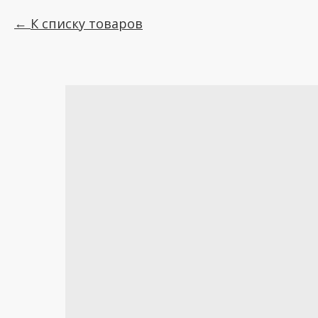
К списку товаров