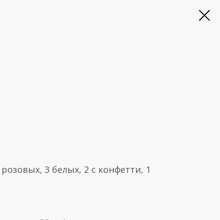
3 розовых, 3 белых, 2 с конфетти, 1