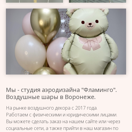
Мы - студия аэродизайна "Фламинго".
Воздушные шары в Воронеже.
На рынке воздушного декора с 2017 года.
Работаем с физическими и юридическими лицами.
Вы можете сделать заказ на нашем сайте или через
социальные сети, а также прийти в наш магазин по