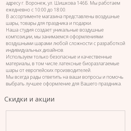
адресу г. Воронеж, ул. Шишкова 146Б. Мы работаем
ежедневно с 10:00 до 18:00.
В ассортименте магазина представлены воздушные
шары, товары для праздника и подарки.
Наша студия создает уникальные воздушные
композиции, мы занимаемся оформлениями
воздушными шарами любой сложности с разработкой
индивидуальных дизайнов.
Используем только безопасные и качественные
материалы, в том числе латексные биоразлагаемые
шары от европейских производителей.
Мы всегда рады ответить на ваши вопросы и помочь
выбрать лучшее оформление для Вашего праздника.
Скидки и акции