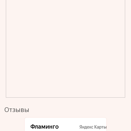
Отзывы