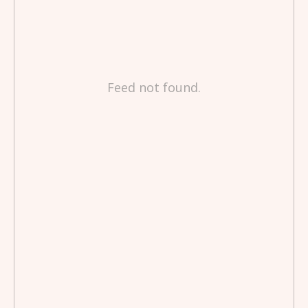
Feed not found.