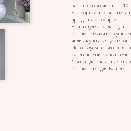
работаем ежедневно с 10:0
В ассортименте магазина 
праздника и подарки.
Наша студия создает уник
оформлениями воздушными
индивидуальных дизайнов.
Используем только безопа
латексные биоразлагаемые
Мы всегда рады ответить 
оформление для Вашего пр