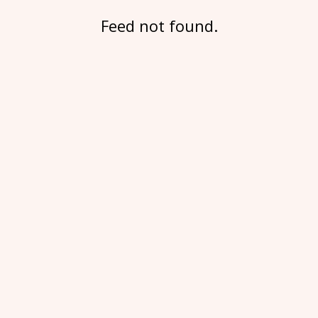
Feed not found.