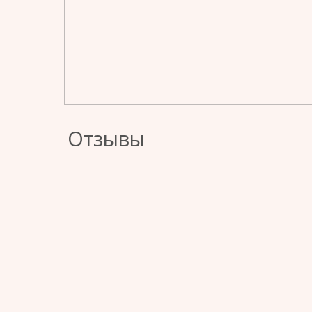
Отзывы