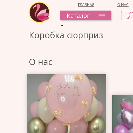
ГЛАВНАЯ
О НАС
Коробка сюрприз
О нас