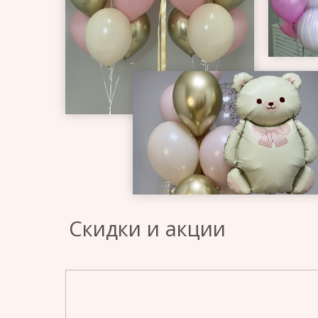
Скидки и акции