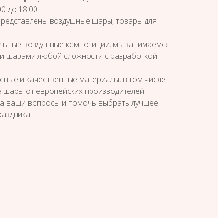
0 до 18:00.
представлены воздушные шары, товары для
альные воздушные композиции, мы занимаемся
 шарами любой сложности с разработкой
сные и качественные материалы, в том числе
 шары от европейских производителей.
на ваши вопросы и помочь выбрать лучшее
аздника.