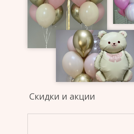
Скидки и акции