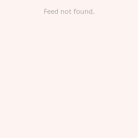
Feed not found.