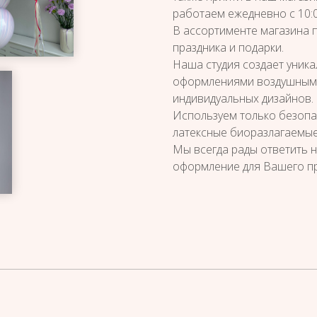
работаем ежедневно с 10:0
В ассортименте магазина 
праздника и подарки.
Наша студия создает уник
оформлениями воздушными
индивидуальных дизайнов.
Используем только безопа
латексные биоразлагаемые
Мы всегда рады ответить 
оформление для Вашего пр