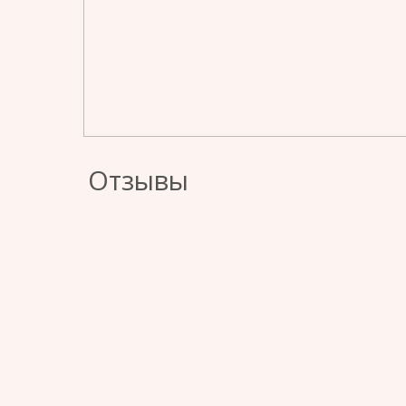
Отзывы