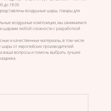
0 до 18:00.
представлены воздушные шары, товары для
альные воздушные композиции, мы занимаемся
 шарами любой сложности с разработкой
сные и качественные материалы, в том числе
 шары от европейских производителей.
на ваши вопросы и помочь выбрать лучшее
аздника.