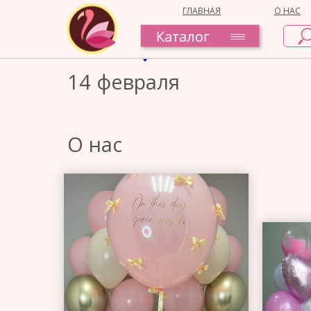
ГЛАВНАЯ
О НАС
14 февраля
О нас